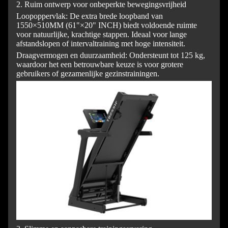
2. Ruim ontwerp voor onbeperkte bewegingsvrijheid
Loopoppervlak: De extra brede loopband van
1550×510MM (61"×20" INCH) biedt voldoende ruimte
voor natuurlijke, krachtige stappen. Ideaal voor lange
afstandslopen of intervaltraining met hoge intensiteit.
Draagvermogen en duurzaamheid: Ondersteunt tot 125 kg,
waardoor het een betrouwbare keuze is voor grotere
gebruikers of gezamenlijke gezinstrainingen.