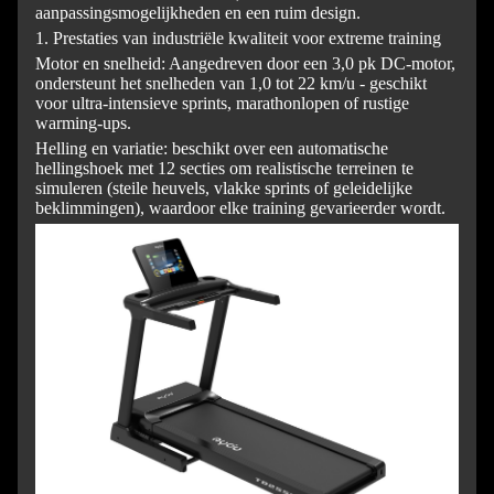
aanpassingsmogelijkheden en een ruim design.
1. Prestaties van industriële kwaliteit voor extreme training
Motor en snelheid: Aangedreven door een 3,0 pk DC-motor,
ondersteunt het snelheden van 1,0 tot 22 km/u - geschikt
voor ultra-intensieve sprints, marathonlopen of rustige
warming-ups.
Helling en variatie: beschikt over een automatische
hellingshoek met 12 secties om realistische terreinen te
simuleren (steile heuvels, vlakke sprints of geleidelijke
beklimmingen), waardoor elke training gevarieerder wordt.