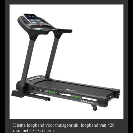
Kleine loopband voor thuisgebruik, loopband van 420
mm met LED-scherm