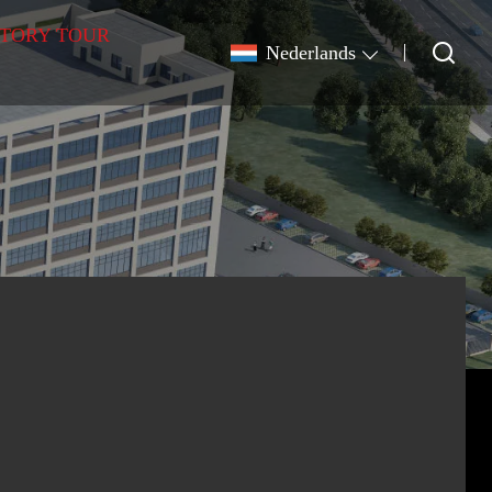
TORY TOUR
Nederlands