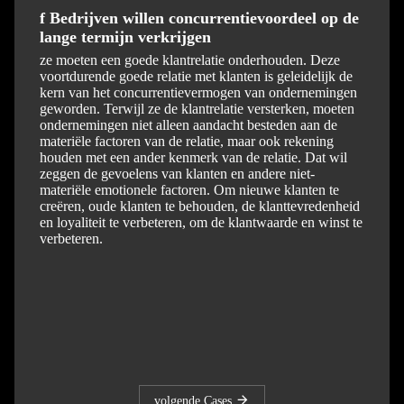
f Bedrijven willen concurrentievoordeel op de
lange termijn verkrijgen
ze moeten een goede klantrelatie onderhouden. Deze
voortdurende goede relatie met klanten is geleidelijk de
kern van het concurrentievermogen van ondernemingen
geworden. Terwijl ze de klantrelatie versterken, moeten
ondernemingen niet alleen aandacht besteden aan de
materiële factoren van de relatie, maar ook rekening
houden met een ander kenmerk van de relatie. Dat wil
zeggen de gevoelens van klanten en andere niet-
materiële emotionele factoren. Om nieuwe klanten te
creëren, oude klanten te behouden, de klanttevredenheid
en loyaliteit te verbeteren, om de klantwaarde en winst te
verbeteren.
volgende Cases