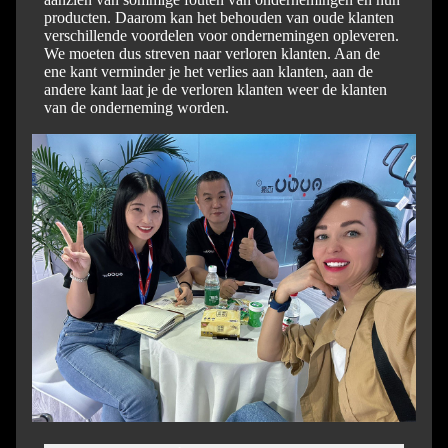
producten. Daarom kan het behouden van oude klanten
verschillende voordelen voor ondernemingen opleveren.
We moeten dus streven naar verloren klanten. Aan de
ene kant verminder je het verlies aan klanten, aan de
andere kant laat je de verloren klanten weer de klanten
van de onderneming worden.