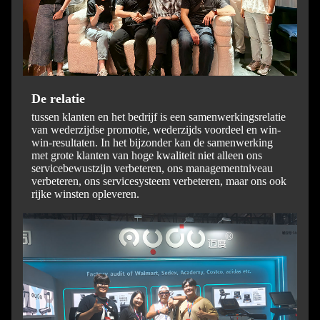
De relatie
tussen klanten en het bedrijf is een samenwerkingsrelatie
van wederzijdse promotie, wederzijds voordeel en win-
win-resultaten. In het bijzonder kan de samenwerking
met grote klanten van hoge kwaliteit niet alleen ons
servicebewustzijn verbeteren, ons managementniveau
verbeteren, ons servicesysteem verbeteren, maar ons ook
rijke winsten opleveren.