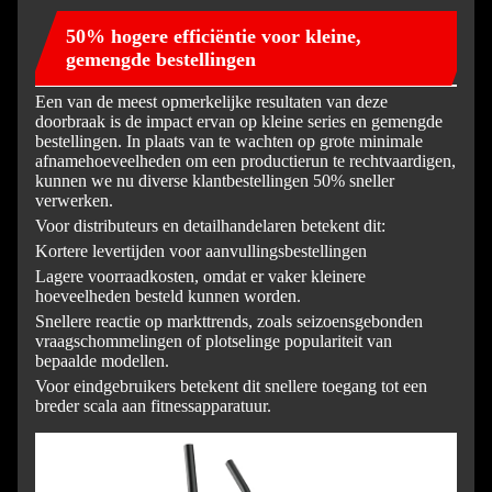
50% hogere efficiëntie voor kleine,
gemengde bestellingen
Een van de meest opmerkelijke resultaten van deze
doorbraak is de impact ervan op kleine series en gemengde
bestellingen. In plaats van te wachten op grote minimale
afnamehoeveelheden om een ​​productierun te rechtvaardigen,
kunnen we nu diverse klantbestellingen 50% sneller
verwerken.
Voor distributeurs en detailhandelaren betekent dit:
Kortere levertijden voor aanvullingsbestellingen
Lagere voorraadkosten, omdat er vaker kleinere
hoeveelheden besteld kunnen worden.
Snellere reactie op markttrends, zoals seizoensgebonden
vraagschommelingen of plotselinge populariteit van
bepaalde modellen.
Voor eindgebruikers betekent dit snellere toegang tot een
breder scala aan fitnessapparatuur.