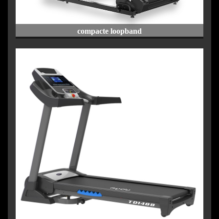
compacte loopband