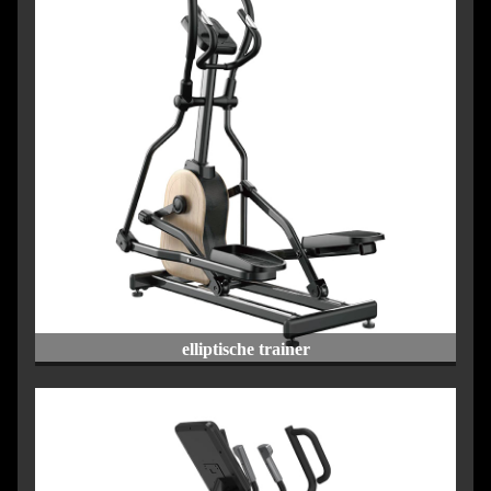
elliptische trainer