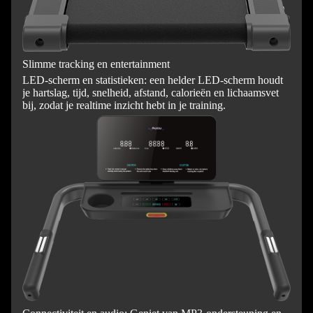
Slimme tracking en entertainment
LED-scherm en statistieken: een helder LED-scherm houdt
je hartslag, tijd, snelheid, afstand, calorieën en lichaamsvet
bij, zodat je realtime inzicht hebt in je training.