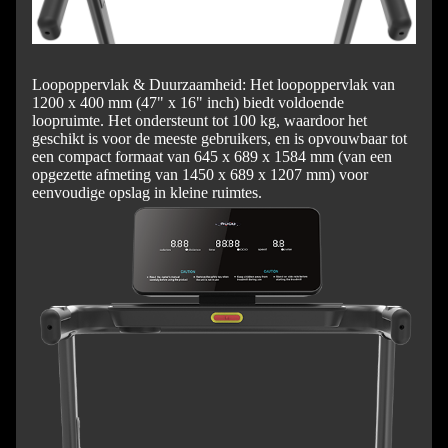
Loopoppervlak & Duurzaamheid: Het loopoppervlak van
1200 x 400 mm (47" x 16" inch) biedt voldoende
loopruimte. Het ondersteunt tot 100 kg, waardoor het
geschikt is voor de meeste gebruikers, en is opvouwbaar tot
een compact formaat van 645 x 689 x 1584 mm (van een
opgezette afmeting van 1450 x 689 x 1207 mm) voor
eenvoudige opslag in kleine ruimtes.