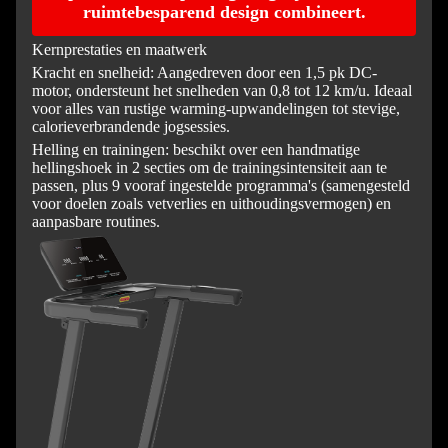
ruimtebesparend design combineert.
Kernprestaties en maatwerk
Kracht en snelheid: Aangedreven door een 1,5 pk DC-
motor, ondersteunt het snelheden van 0,8 tot 12 km/u. Ideaal
voor alles van rustige warming-upwandelingen tot stevige,
calorieverbrandende jogsessies.
Helling en trainingen: beschikt over een handmatige
hellingshoek in 2 secties om de trainingsintensiteit aan te
passen, plus 9 vooraf ingestelde programma's (samengesteld
voor doelen zoals vetverlies en uithoudingsvermogen) en
aanpasbare routines.