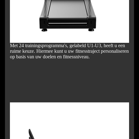
Met 24 trainingsprogramma's, gelabeld U1-U3, heeft u een
ruime keuze.
Hiermee kunt u uw fitnesstraject personaliseren
op basis van uw doelen en fitnessniveau.