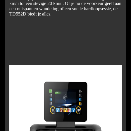
km/u tot een stevige 20 km/u. Of je nu de voorkeur geeft aan
een ontspannen wandeling of een snelle hardloopsessie, de
TD552D biedt je alles.