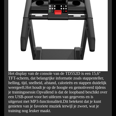
Het display van de console van de TD552D is een 15,6''
TFT-scherm, dat belangrijke informatie zoals stappenteller,
helling, tijd, snelheid, afstand, calorieën en stappen duidelijk
weergeeft.
Het houdt je op de hoogte en gemotiveerd tijdens
je trainingssessie.
Opvallend is dat de loopband beschikt over
een USB-poort voor het uitlezen van gegevens en is
uitgerust met MP3-functionaliteit.
Dit betekent dat je kunt
genieten van je favoriete muziek terwijl je zweet, wat je
training nog leuker maakt.