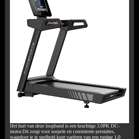
Het hart van deze loopband is een krachtige 3.0PK DC-
motor.
Dit zorgt voor soepele en consistente prestaties,
waardoor je je snelheid kunt variëren van een rustige 1,0